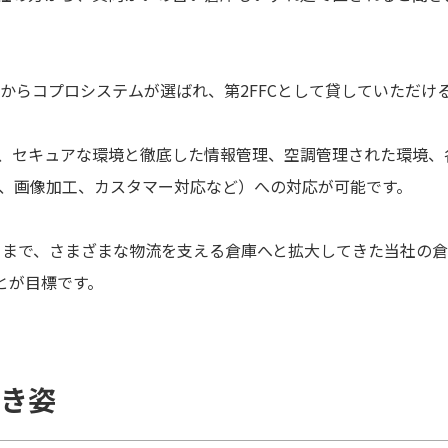
らコプロシステムが選ばれ、第2FFCとして貸していただけ
て、セキュアな環境と徹底した情報管理、空調管理された環境、
、画像加工、カスタマー対応など）への対応が可能です。
まで、さまざまな物流を支える倉庫へと拡大してきた当社の倉
とが目標です。
き姿