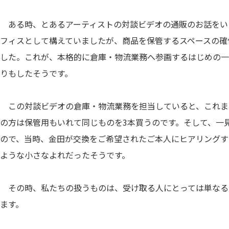
ある時、とあるアーティストの対談ビデオの通販のお話をい
フィスとして構えていましたが、商品を保管するスペースの確
した。これが、本格的に倉庫・物流業務へ参画するはじめの一
りもしたそうです。
この対談ビデオの倉庫・物流業務を担当していると、これま
の方は保管用もいれて同じものを3本買うのです。そして、一
ので、当時、金田が交換をご希望されたご本人にヒアリングす
ような小さなよれだったそうです。
その時、私たちの扱うものは、受け取る人にとっては単なる
ます。