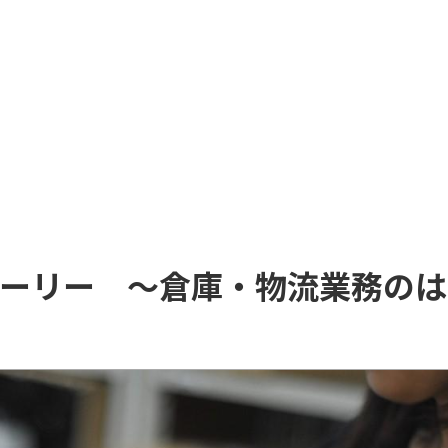
ーリー ～倉庫・物流業務のは