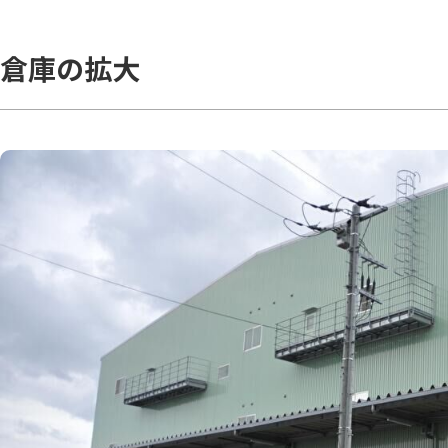
倉庫の拡大