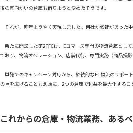
後の真向かいの倉庫も借りようと決めたそうです。
それが、昨年ようやく実現しました。何社か候補があった中か
新たに開設した第2FFCは、Eコマース専門の物流倉庫とし
ており、物流オペレーション、店舗代行、専門実務（商品撮影
単発でのキャンペーン対応から、継続的なEC物流のサポート
の幅を広げることも念頭に、2つの倉庫で利益を最大化するこ
これからの倉庫・物流業務、あるべ