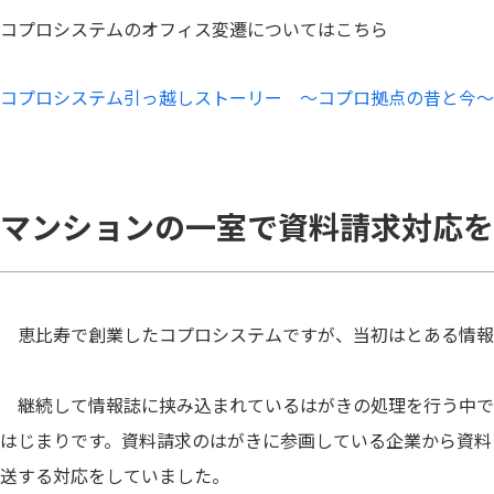
コプロシステムのオフィス変遷についてはこちら
コプロシステム引っ越しストーリー ～コプロ拠点の昔と今～
マンションの一室で資料請求対応を
恵比寿で創業したコプロシステムですが、当初はとある情報
継続して情報誌に挟み込まれているはがきの処理を行う中で
はじまりです。資料請求のはがきに参画している企業から資料
送する対応をしていました。