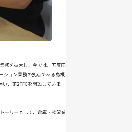
業務を拡大し、今では、五反田
ーション業務の拠点である島根
い、第2FFCを開設していま
トーリーとして、倉庫・物流業