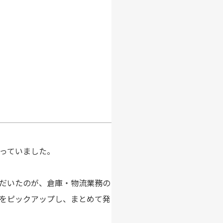
っていました。
だいたのが、倉庫・物流業務の
をピックアップし、まとめて発