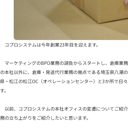
コプロシステムは今年創業23年目を迎えます。
マーケティングのBPO業務の請負からスタートし、倉庫業務
の本社以外に、倉庫・発送代行業務の拠点である埼玉県八潮の
県・松江の松江OC（オペレーションセンター）と3か所で日々
す。
以前、コプロシステムの本社オフィスの変遷についてご紹介
務の立ち上がりをご紹介したいと思います。