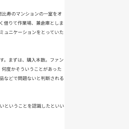
恵比寿のマンションの一室をオ
く借りて作業場、兼倉庫としま
ミュニケーションをとっていた
す。まずは、購入本数。ファン
。何度かそういうことがあった
品などで問題ないと判断される
いということを認識したといい