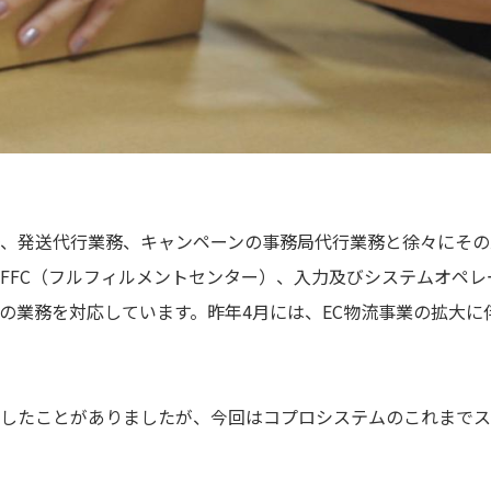
、発送代行業務、キャンペーンの事務局代行業務と徐々にその
FFC（フルフィルメントセンター）、入力及びシステムオペレ
の業務を対応しています。昨年4月には、EC物流事業の拡大に伴
したことがありましたが、今回はコプロシステムのこれまでス