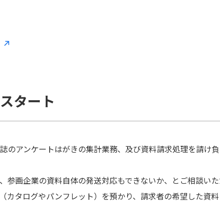
スタート
誌のアンケートはがきの集計業務、及び資料請求処理を請け負
、参画企業の資料自体の発送対応もできないか、とご相談いた
（カタログやパンフレット）を預かり、請求者の希望した資料