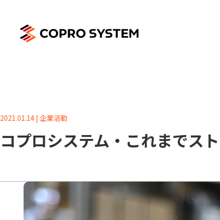
2021.01.14 | 企業活動
コプロシステム・これまでスト