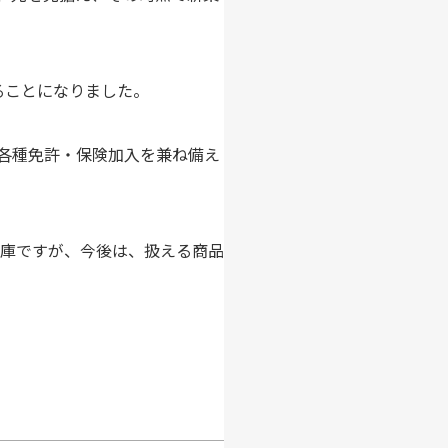
ることになりました。
各種免許・保険加入を兼ね備え
庫ですが、今後は、扱える商品