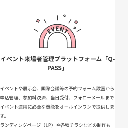
イベント来場者管理プラットフォーム「Q-
PASS」
イベントや展示会、国際会議等の予約フォーム設置から
申込管理、参加料決済、当日受付、フォローメールまで
イベント運用に必要な機能をオールインワンで提供しま
す。
ランディングページ（LP）や各種チラシなどの制作も