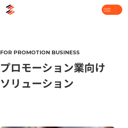
FOR PROMOTION BUSINESS
プロモーション業向け
ソリューション