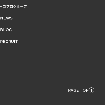
− コプログループ
NEWS
BLOG
RECRUIT
PAGE TOP