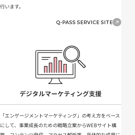
行います。
Q-PASS SERVICE SITE
デジタルマーケティング支援
「エンゲージメントマーケティング」の考え方をベース
にして、事業成長のための戦略立案からWEBサイト構
築、コンテンツ発信、アクセス解析等、具体的な成果に