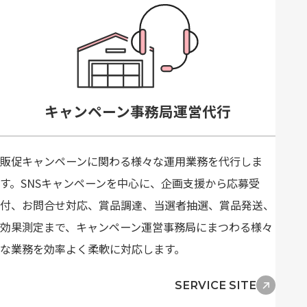
キャンペーン事務局運営代行
販促キャンペーンに関わる様々な運用業務を代行しま
す。SNSキャンペーンを中心に、企画支援から応募受
付、お問合せ対応、賞品調達、当選者抽選、賞品発送、
効果測定まで、キャンペーン運営事務局にまつわる様々
な業務を効率よく柔軟に対応します。
SERVICE SITE