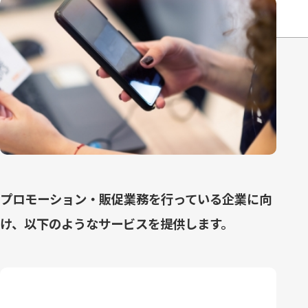
プロモーション・販促業務を行っている企業に向
け、以下のようなサービスを提供します。