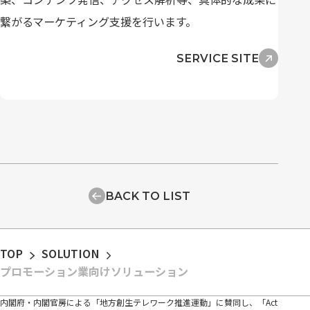
繋がるマーケティング支援を行います。
SERVICE SITE
BACK TO LIST
TOP
SOLUTION
プロモーション業向けソリューション
内閣府・内閣官房による「地方創生テレワーク推進運動」に賛同し、「Act