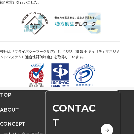
ion宣言」を行いました。
弊社は『プライバシーマーク制度』と『ISMS（情報 セキュリティマネジメ
ントシステム）適合性評価制度』を取得しています。
TOP
CONTAC
ABOUT
T
CONCEPT