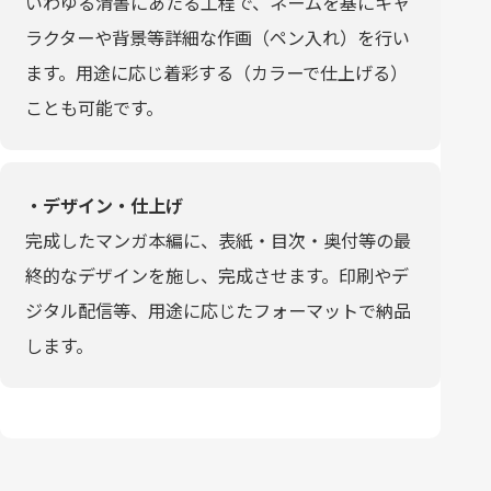
いわゆる清書にあたる工程で、ネームを基にキャ
ラクターや背景等詳細な作画（ペン入れ）を行い
ます。用途に応じ着彩する（カラーで仕上げる）
ことも可能です。
・デザイン・仕上げ
完成したマンガ本編に、表紙・目次・奥付等の最
終的なデザインを施し、完成させます。印刷やデ
ジタル配信等、用途に応じたフォーマットで納品
します。