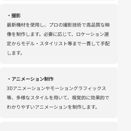
・撮影
最新機材を使用し、プロの撮影技術で高品質な映
像を制作します。必要に応じて、ロケーション選
定からモデル・スタイリスト等まで一貫して手配
します。
・アニメーション制作
3Dアニメーションやモーショングラフィックス
等、多様なスタイルを用いて、視覚的に効果的で
わかりやすいアニメーションを制作します。