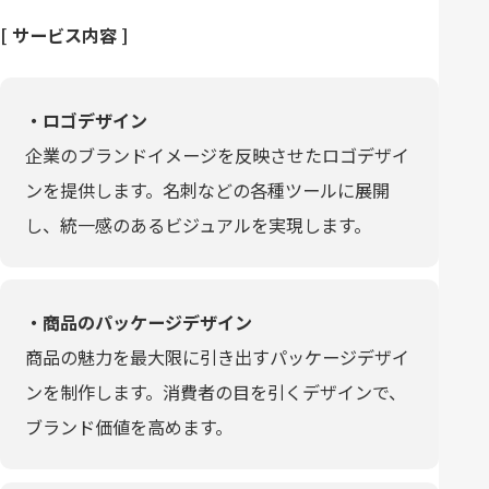
[ サービス内容 ]
・ロゴデザイン
企業のブランドイメージを反映させたロゴデザイ
ンを提供します。名刺などの各種ツールに展開
し、統一感のあるビジュアルを実現します。
・商品のパッケージデザイン
商品の魅力を最大限に引き出すパッケージデザイ
ンを制作します。消費者の目を引くデザインで、
ブランド価値を高めます。