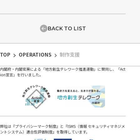
BACK TO LIST
TOP
OPERATIONS
制作支援
内閣府・内閣官房による「地方創生テレワーク推進運動」に賛同し、「Act
ion宣言」を行いました。
弊社は『プライバシーマーク制度』と『ISMS（情報 セキュリティマネジメ
ントシステム）適合性評価制度』を取得しています。