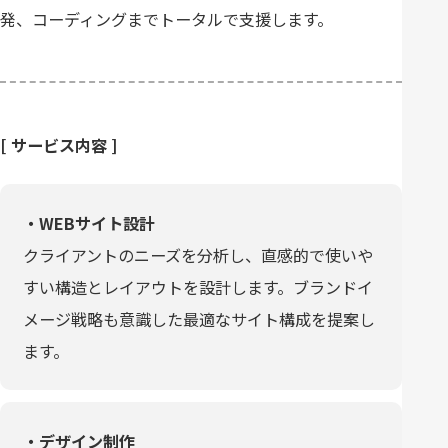
発、コーディングまでトータルで支援します。
[ サービス内容 ]
・WEBサイト設計
クライアントのニーズを分析し、直感的で使いや
すい構造とレイアウトを設計します。ブランドイ
メージ戦略も意識した最適なサイト構成を提案し
ます。
・デザイン制作