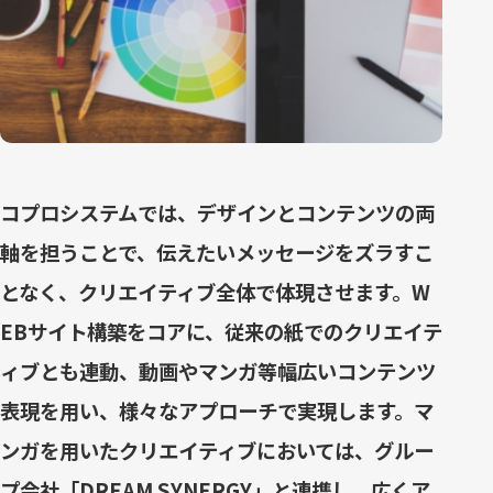
コプロシステムでは、デザインとコンテンツの両
軸を担うことで、伝えたいメッセージをズラすこ
となく、クリエイティブ全体で体現させます。W
EBサイト構築をコアに、従来の紙でのクリエイテ
ィブとも連動、動画やマンガ等幅広いコンテンツ
表現を用い、様々なアプローチで実現します。マ
ンガを用いたクリエイティブにおいては、グルー
プ会社「DREAM SYNERGY」と連携し、広くア