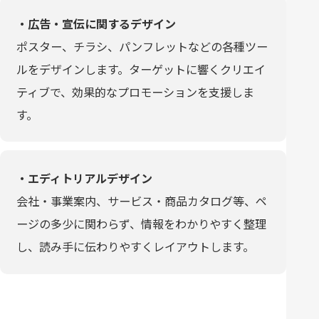
・広告・宣伝に関するデザイン
ポスター、チラシ、パンフレットなどの各種ツー
ルをデザインします。ターゲットに響くクリエイ
ティブで、効果的なプロモーションを支援しま
す。
・エディトリアルデザイン
会社・事業案内、サービス・商品カタログ等、ペ
ージの多少に関わらず、情報をわかりやすく整理
し、読み手に伝わりやすくレイアウトします。