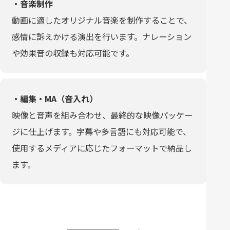
・音楽制作
動画に適したオリジナル音楽を制作することで、
感情に訴えかける演出を行います。ナレーション
や効果音の収録も対応可能です。
・編集・MA（音入れ）
映像と音声を組み合わせ、最終的な映像パッケー
ジに仕上げます。字幕や多言語にも対応可能で、
使用するメディアに応じたフォーマットで納品し
ます。