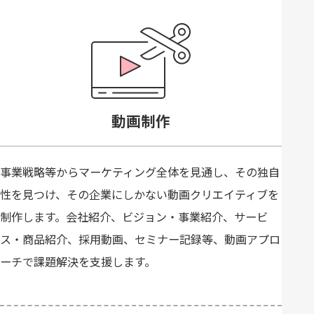
動画制作
事業戦略等からマーケティング全体を見通し、その独自
性を見つけ、その企業にしかない動画クリエイティブを
制作します。会社紹介、ビジョン・事業紹介、サービ
ス・商品紹介、採用動画、セミナー記録等、動画アプロ
ーチで課題解決を支援します。