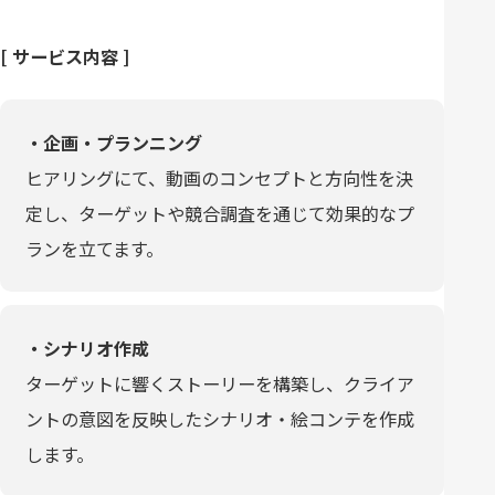
[ サービス内容 ]
・企画・プランニング
ヒアリングにて、動画のコンセプトと方向性を決
定し、ターゲットや競合調査を通じて効果的なプ
ランを立てます。
・シナリオ作成
ターゲットに響くストーリーを構築し、クライア
ントの意図を反映したシナリオ・絵コンテを作成
します。