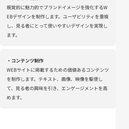
視覚的に魅力的でブランドイメージを強化するW
EBデザインを制作します。ユーザビリティを重視
し、見る者にとって使いやすいデザインを実現し
ます。
・コンテンツ制作
WEBサイトに掲載するための価値あるコンテンツ
を制作します。テキスト、画像、映像を駆使し
て、見る者の興味を引き、エンゲージメントを高
めます。