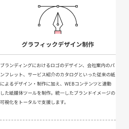
グラフィックデザイン制作
ブランディングにおけるロゴのデザイン、会社案内のパ
ンフレット、サービス紹介のカタログといった従来の紙
によるデザイン・制作に加え、WEBコンテンツと連動
した紙媒体ツールを制作。統一したブランドイメージの
可視化をトータルで支援します。