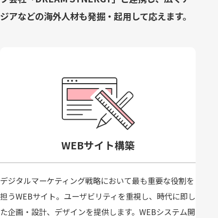
ジアなどの海外人材も発掘・起用して応えます。
WEBサイト構築
デジタルマーケティング戦略において最も重要な役割を
担うWEBサイト。ユーザビリティを重視し、時代に即し
た企画・設計、デザインを提供します。WEBシステム開