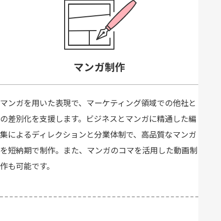
マンガ制作
マンガを用いた表現で、マーケティング領域での他社と
の差別化を支援します。ビジネスとマンガに精通した編
集によるディレクションと分業体制で、高品質なマンガ
を短納期で制作。また、マンガのコマを活用した動画制
作も可能です。