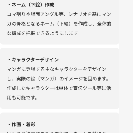
・ネーム（下絵）作成
コマ割りや場面アングル等、シナリオを基にマン
ガの骨格となるネーム（下絵）を作成し、全体的
な構成を把握できるようにします。
・キャラクターデザイン
マンガに登場する主なキャラクターをデザイン
し、実際の絵（マンガ）のイメージを固めます。
作成したキャラクターは単体で宣伝ツール等に活
用も可能です。
・作画・着彩