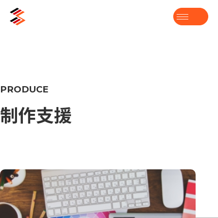
PRODUCE
制作支援