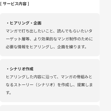
[ サービス内容 ]
・ヒアリング・企画
マンガで打ち出したいこと、読んでもらいたいタ
ーゲット層等、より効果的なマンガ制作のために
必要な情報をヒアリングし、企画を練ります。
・シナリオ作成
ヒアリングした内容に沿って、マンガの骨組みと
なるストーリー（シナリオ）を作成し、提案しま
す。