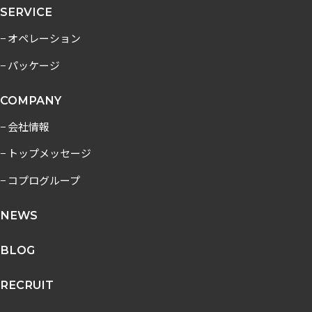
SERVICE
− オペレーション
− パッケージ
COMPANY
− 会社情報
− トップメッセージ
− コプログループ
NEWS
BLOG
RECRUIT