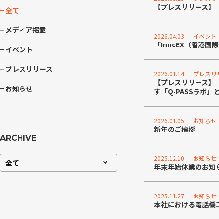
【プレスリリース】「
− 全て
− メディア掲載
2026.04.03 ｜ イベント
「InnoEX（香港国
− イベント
− プレスリリース
2026.01.14 ｜ プレス
【プレスリリース】【
− お知らせ
す「Q-PASSラボ
2026.01.05 ｜ お知らせ
新年のご挨拶
ARCHIVE
2025.12.10 ｜ お知らせ
全て
年末年始休業のお知
2025.11.27 ｜ お知らせ
本社における電話機