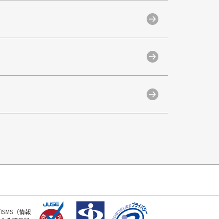
SMS（情報