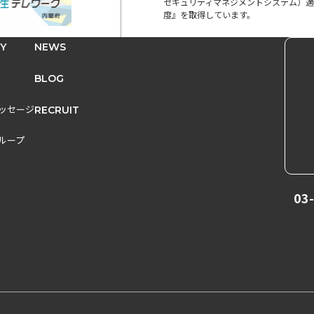
セキュリティマネジメントシステム）適
度』を取得しています。
Y
NEWS
BLOG
メッセージ
RECRUIT
グループ
03