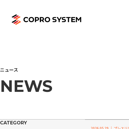
ニュース
NEWS
CATEGORY
2026.05.29 ｜ プレス