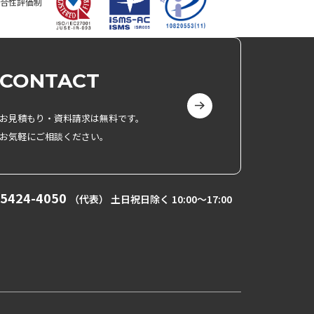
合性評価制
CONTACT
お見積もり・資料請求は無料です。
お気軽にご相談ください。
-5424-4050
（代表） 土日祝日除く 10:00〜17:00