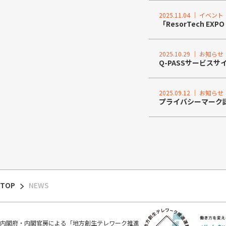
2025.11.04 ｜ イベント
「ResorTech EXP
2025.10.29 ｜ お知らせ
Q-PASSサービス
2025.09.12 ｜ お知らせ
プライバシーマーク
TOP
NEWS
内閣府・内閣官房による「地方創生テレワーク推進