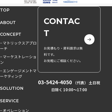
TOP
CONTAC
ABOUT
T
CONCEPT
− マトリックスアプロ
ーチ
お見積もり・資料請求は無
料です。
− マーケストレーショ
お気軽にご相談ください。
ン
− エンゲージメントマ
ーケティング
03-5424-4050
（代表） 土日祝
SOLUTION
日除く 10:00〜17:00
SERVICE
− オペレーション