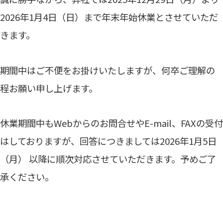
2026年1月4日（日）まで年末年始休業とさせていただ
きます。
期間中はご不便をお掛けいたしますが、何卒ご理解の
程お願い申し上げます。
休業期間中もWebからのお問合せやE-mail、FAXの受付
はしておりますが、回答につきましては2026年1月5日
（月） 以降に順次対応させていただきます。予めご了
承ください。