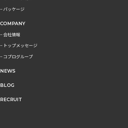
− パッケージ
COMPANY
− 会社情報
− トップメッセージ
− コプログループ
NEWS
BLOG
RECRUIT