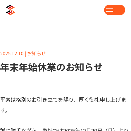
2025.12.10 | お知らせ
年末年始休業のお知らせ
平素は格別のお引き立てを賜り、厚く御礼申し上げま
す。
誠に勝手ながら、弊社では2025年12月29日（月）より