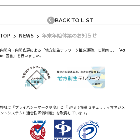
BACK TO LIST
TOP
NEWS
年末年始休業のお知らせ
内閣府・内閣官房による「地方創生テレワーク推進運動」に賛同し、「Act
ion宣言」を行いました。
弊社は『プライバシーマーク制度』と『ISMS（情報 セキュリティマネジメ
ントシステム）適合性評価制度』を取得しています。