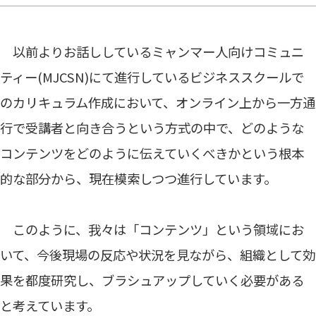
以前よりお話ししているミャンマー人向けコミュニ
ティー(MJCSN)にて進行しているビジネススクールで
のカリキュラム作成において、オンライン上から一方通
行で受講者と向き合うという方式の中で、どのような
コンテンツをどのように伝えていくべきかという根本
的な部分から、現在模索しつつ進行しています。
このように、我々は「コンテンツ」という領域にお
いて、今後現場の反応や状況を見ながら、組織として効
果を都度研究し、ブラシュアップしていく必要がある
と考えています。