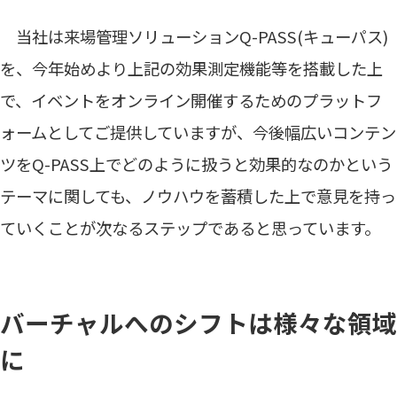
当社は来場管理ソリューションQ-PASS(キューパス)
を、今年始めより上記の効果測定機能等を搭載した上
で、イベントをオンライン開催するためのプラットフ
ォームとしてご提供していますが、今後幅広いコンテン
ツをQ-PASS上でどのように扱うと効果的なのかという
テーマに関しても、ノウハウを蓄積した上で意見を持っ
ていくことが次なるステップであると思っています。
バーチャルへのシフトは様々な領域
に