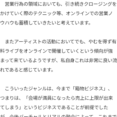
営業行為の領域においても、引き続きクロージングを
かけていく際のテクニック等、オンラインでの営業ノ
ウハウも蓄積していきたいと考えています。
またアーティストの活動においてでも、やむを得ず有
料ライブをオンラインで開催していくという傾向が強
まって来ているようですが、私自身これは非常に良い流
れであると感じています。
こういったジャンルは、今まで「箱物ビジネス」、
つまりは、「会場が満員になったら売上に上限が出来
てしまう」というビジネスであることが前提でした
が、今後バーチャルとリアルの融合によって、これまで