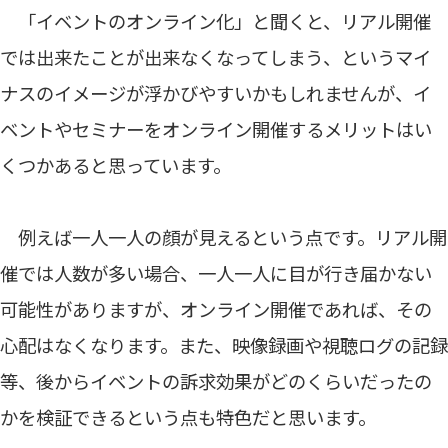
「イベントのオンライン化」と聞くと、リアル開催
では出来たことが出来なくなってしまう、というマイ
ナスのイメージが浮かびやすいかもしれませんが、イ
ベントやセミナーをオンライン開催するメリットはい
くつかあると思っています。
例えば一人一人の顔が見えるという点です。リアル開
催では人数が多い場合、一人一人に目が行き届かない
可能性がありますが、オンライン開催であれば、その
心配はなくなります。また、映像録画や視聴ログの記録
等、後からイベントの訴求効果がどのくらいだったの
かを検証できるという点も特色だと思います。