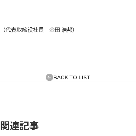
（代表取締役社長 金田 浩邦）
BACK TO LIST
関連記事