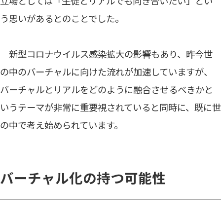
立場としては「生徒とリアルでも向き合いたい」とい
う思いがあるとのことでした。
新型コロナウイルス感染拡大の影響もあり、昨今世
の中のバーチャルに向けた流れが加速していますが、
バーチャルとリアルをどのように融合させるべきかと
いうテーマが非常に重要視されていると同時に、既に世
の中で考え始められています。
バーチャル化の持つ可能性