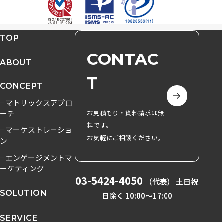
TOP
CONTAC
ABOUT
T
CONCEPT
− マトリックスアプロ
ーチ
お見積もり・資料請求は無
料です。
− マーケストレーショ
お気軽にご相談ください。
ン
− エンゲージメントマ
ーケティング
03-5424-4050
（代表） 土日祝
SOLUTION
日除く 10:00〜17:00
SERVICE