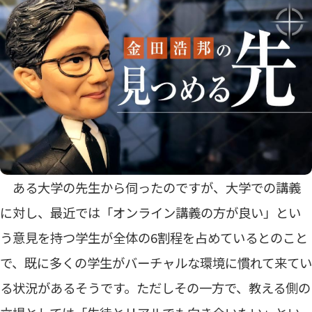
ある大学の先生から伺ったのですが、大学での講義
に対し、最近では「オンライン講義の方が良い」とい
う意見を持つ学生が全体の6割程を占めているとのこと
で、既に多くの学生がバーチャルな環境に慣れて来てい
る状況があるそうです。ただしその一方で、教える側の