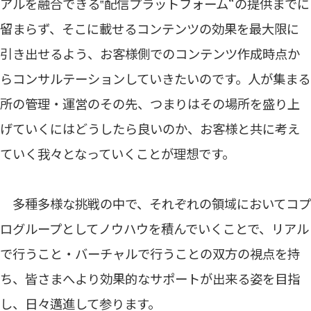
アルを融合できる‟配信プラットフォーム“の提供までに
留まらず、そこに載せるコンテンツの効果を最大限に
引き出せるよう、お客様側でのコンテンツ作成時点か
らコンサルテーションしていきたいのです。人が集まる
所の管理・運営のその先、つまりはその場所を盛り上
げていくにはどうしたら良いのか、お客様と共に考え
ていく我々となっていくことが理想です。
多種多様な挑戦の中で、それぞれの領域においてコプ
ログループとしてノウハウを積んでいくことで、リアル
で行うこと・バーチャルで行うことの双方の視点を持
ち、皆さまへより効果的なサポートが出来る姿を目指
し、日々邁進して参ります。