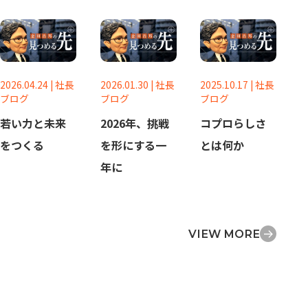
2026.04.24
|
社長
2026.01.30
|
社長
2025.10.17
|
社長
ブログ
ブログ
ブログ
若い力と未来
2026年、挑戦
コプロらしさ
をつくる
を形にする一
とは何か
年に
VIEW MORE