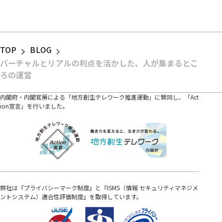
TOP
BLOG
バーチャルとリアルの利点を活かした、人が集まるとこ
ろの運営
内閣府・内閣官房による「地方創生テレワーク推進運動」に賛同し、「Act
ion宣言」を行いました。
弊社は『プライバシーマーク制度』と『ISMS（情報 セキュリティマネジメ
ントシステム）適合性評価制度』を取得しています。