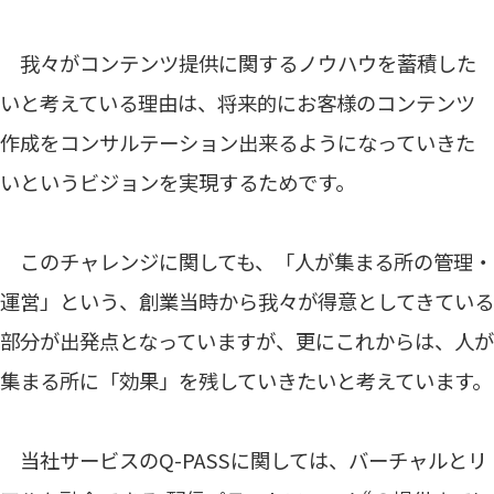
我々がコンテンツ提供に関するノウハウを蓄積した
いと考えている理由は、将来的にお客様のコンテンツ
作成をコンサルテーション出来るようになっていきた
いというビジョンを実現するためです。
このチャレンジに関しても、「人が集まる所の管理・
運営」という、創業当時から我々が得意としてきている
部分が出発点となっていますが、更にこれからは、人が
集まる所に「効果」を残していきたいと考えています。
当社サービスのQ-PASSに関しては、バーチャルとリ