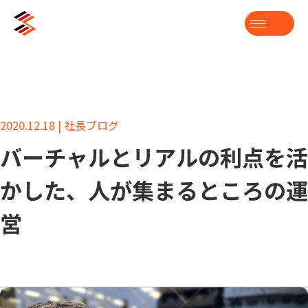
2020.12.18 | 社長ブログ
バーチャルとリアルの利点を活
かした、人が集まるところの運
営