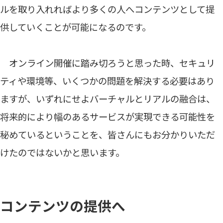
ルを取り入れればより多くの人へコンテンツとして提
供していくことが可能になるのです。
オンライン開催に踏み切ろうと思った時、セキュリ
ティや環境等、いくつかの問題を解決する必要はあり
ますが、いずれにせよバーチャルとリアルの融合は、
将来的により幅のあるサービスが実現できる可能性を
秘めているということを、皆さんにもお分かりいただ
けたのではないかと思います。
コンテンツの提供へ