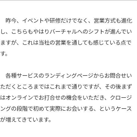
昨今、イベントや研修だけでなく、営業方式も進化
し、こちらもやはりバーチャルへのシフトが進んでい
ますが、これは当社の営業を通しても感じている点で
す。
各種サービスのランディングページからお問合せい
ただくところまではこれまで通りですが、その後まず
はオンラインでお打合せの機会をいただき、クロージ
ングの段階で初めて実際にお会いする、というケース
が増えてきています。