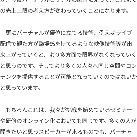
の売上上限の考え方が変わっていくことになります。
更にバーチャルが優位に立てる技術、例えばライブ
配信で観た方が臨場感を持てるような映像技術等が出
来上がっていくと、より多方面で限界がなくなっていく
と思うのです。そしてより多くの人々へ同じ空間やコン
テンツを提供することが可能となっていくのではないか
と思っています。
もちろんこれは、我々が挑戦を始めているセミナー
や研修のオンライン化においても同じです。多くの人が
聞きたいと思うスピーカーが来るものでも、バーチャ