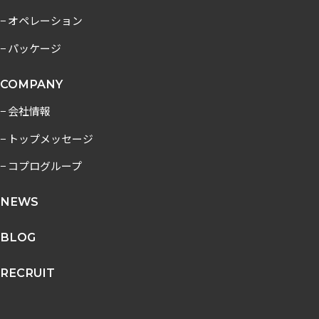
− オペレーション
− パッケージ
COMPANY
− 会社情報
− トップメッセージ
− コプログループ
NEWS
BLOG
RECRUIT