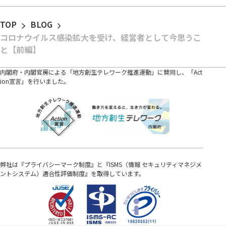
TOP
BLOG
コロナウイルス感染拡大を受け、経営者として今思うこ
と【前編】
内閣府・内閣官房による「地方創生テレワーク推進運動」に賛同し、「Act
ion宣言」を行いました。
弊社は『プライバシーマーク制度』と『ISMS（情報 セキュリティマネジメ
ントシステム）適合性評価制度』を取得しています。