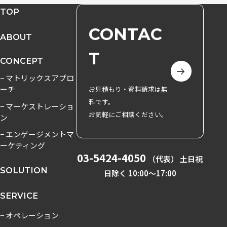
TOP
CONTAC
ABOUT
T
CONCEPT
− マトリックスアプロ
ーチ
お見積もり・資料請求は無
料です。
− マーケストレーショ
お気軽にご相談ください。
ン
− エンゲージメントマ
ーケティング
03-5424-4050
（代表） 土日祝
SOLUTION
日除く 10:00〜17:00
SERVICE
− オペレーション