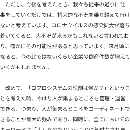
ただし、今後を考えたとき、我々も従来の通りに仕
事をしていくだけでは、将来的な不況を乗り越えて行け
ないと考えています。コロナウイルスの感染拡大が落ち
着いてくると、大不況が来るかもしれないと言われてお
り、確かにその可能性があると思っています。来月頃に
なると、今の比ではないくらい企業の倒産件数が増えて
いくかもしれません。
改めて、「コプロシステムの役割は何か？」というこ
とを考えた時、やはり人が集まるところを管理・運営
できる、つまり、人が集まるところをコーディネートで
きることが最大の強みであり、同時に、全てにおいての
キーワードは「人」なのだということに気付かされま