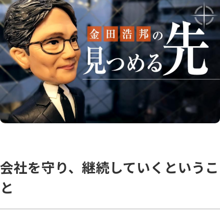
会社を守り、継続していくというこ
と