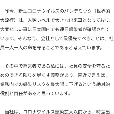
昨今、新型コロナウイルスのパンデミック（世界的
大流行）は、人類レベルで大きな出来事となっており、
大変悲しい事に日本国内でも連日感染者が確認されて
います。そんな今、会社として最優先すべきことは、社
員一人一人の命を守ることであると考えています。
その中で経営者である私には、社員の安全を守るた
めのできる限りを尽くす義務があり、直近で言えば、
業務内での感染リスクを最大限に下げるという絶対的
役割と責任があると思っています。
当社は、コロナウイルス感染拡大以前から、時差出