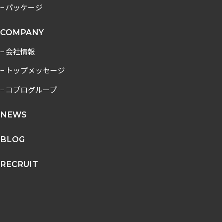
− パッケージ
COMPANY
− 会社情報
− トップメッセージ
− コプログループ
NEWS
BLOG
RECRUIT