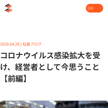
2020.04.28 | 社長ブログ
コロナウイルス感染拡大を受
け、経営者として今思うこと
【前編】