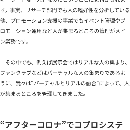
す。事実、リサーチ部門でも人の嗜好性を分析している
他、プロモーション支援の事業でもイベント管理やプ
ロモーション運用など人が集まるところの管理がメイ
ン業務です。
その中でも、例えば展示会ではリアルな人の集まり、
ファンクラブなどはバーチャルな人の集まりであるよ
うに、我々は“バーチャルとリアルの融合”によって、人
が集まるところを管理してきました。
“アフターコロナ”でコプロシステ