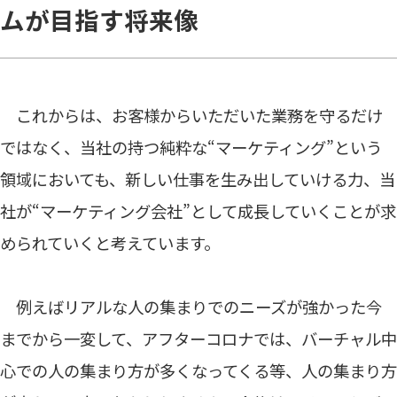
ムが目指す将来像
これからは、お客様からいただいた業務を守るだけ
ではなく、当社の持つ純粋な“マーケティング”という
領域においても、新しい仕事を生み出していける力、当
社が“マーケティング会社”として成長していくことが求
められていくと考えています。
例えばリアルな人の集まりでのニーズが強かった今
までから一変して、アフターコロナでは、バーチャル中
心での人の集まり方が多くなってくる等、人の集まり方