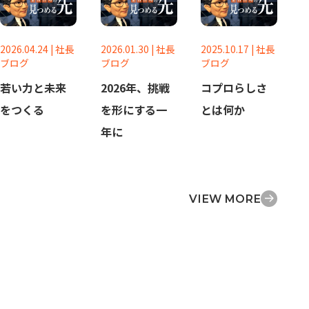
2026.04.24
|
社長
2026.01.30
|
社長
2025.10.17
|
社長
ブログ
ブログ
ブログ
若い力と未来
2026年、挑戦
コプロらしさ
をつくる
を形にする一
とは何か
年に
VIEW MORE