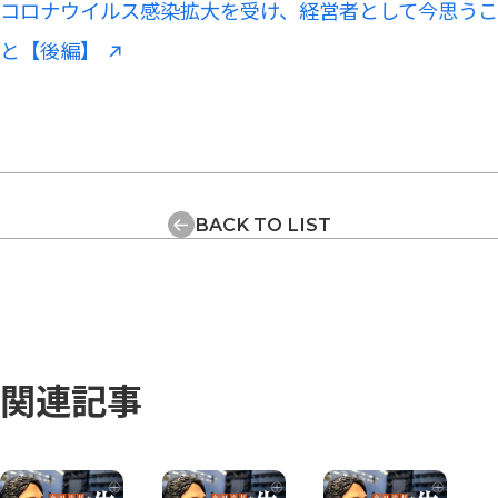
コロナウイルス感染拡大を受け、経営者として今思うこ
と【後編】
BACK TO LIST
関連記事