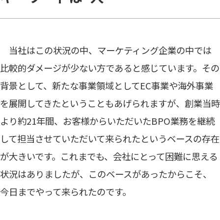
当社はこの状況の中、マーケティング企業の中では
比較的ダメージが少ない方であると感じています。その
背景として、新たな事業領域としてEC事業や海外事業
を展開してきたということもあげられますが、創業当時
より約21年間、お客様からいただいたBPO業務を継続
して担当させていただいて来られたというベースの存在
が大きいです。これまでも、会社にとって困難に思える
状況はありましたが、このベースがあったからこそ、
今日までやって来られたのです。