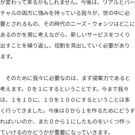
が変わって来るかもしれません。今後は、リアルとバー
チャルの両方に強みを持っている我々が、世の中に必
要とされるもの、その時代のニーズ・ウォンツはどこに
あるのかを常に考えながら、新しいサービスをつくり
出すことを繰り返し、役割を見出していく必要があり
ます。
そのために我々に必要なのは、まず提案力であると
考えます。０を１にするということです。今まで我々
は、１を１０に、１０を１００にするということは多
く行ってきました。今後は０から１を作るためにどうす
ればいいのか、また０から１にしたものをいくつ作っ
ていけるのかどうかが重要になっていきます。