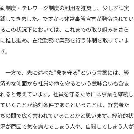
勤制度・テレワーク制度の利用を推奨し、少しずつ実
践してきました。ですから非常事態宣言が発令されてい
るこの状況下においては、これまでの取り組みをさら
に推し進め、在宅勤務で業務を行う体制を取っていま
す。
一方で、先に述べた“命を守る”という言葉には、経
済的な側面から社員の命を守るという意味合いも含ま
れると考えています。社員を守るためには事業を継続し
ていくことが絶対条件であるということは、経営者た
ちの間で広く言われていることかと思います。経済的状
況が原因で気を病んでしまう人や、自殺してしまう人が