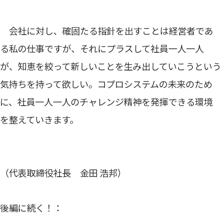
会社に対し、確固たる指針を出すことは経営者であ
る私の仕事ですが、それにプラスして社員一人一人
が、知恵を絞って新しいことを生み出していこうという
気持ちを持って欲しい。コプロシステムの未来のため
に、社員一人一人のチャレンジ精神を発揮できる環境
を整えていきます。
（代表取締役社長 金田 浩邦）
後編に続く！：