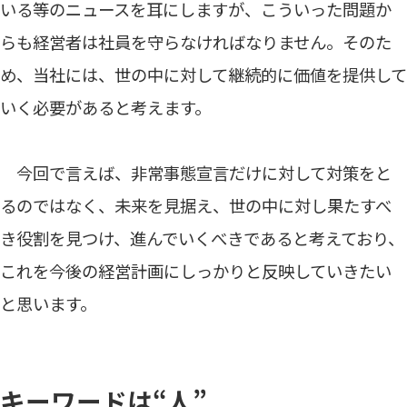
いる等のニュースを耳にしますが、こういった問題か
らも経営者は社員を守らなければなりません。そのた
め、当社には、世の中に対して継続的に価値を提供して
いく必要があると考えます。
今回で言えば、非常事態宣言だけに対して対策をと
るのではなく、未来を見据え、世の中に対し果たすべ
き役割を見つけ、進んでいくべきであると考えており、
これを今後の経営計画にしっかりと反映していきたい
と思います。
キーワードは“人”