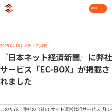
2025.04.10 | メディア掲載
『日本ネット経済新聞』に弊社
サービス「EC-BOX」が掲載さ
れました
このたび、弊社の自社ECサイト運営代行サービス「EC-