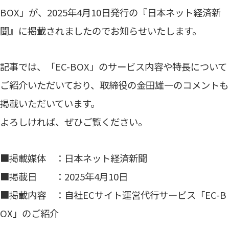
BOX」が、2025年4月10日発行の『日本ネット経済新
聞』に掲載されましたのでお知らせいたします。
記事では、「EC-BOX」のサービス内容や特長について
ご紹介いただいており、取締役の金田雄一のコメントも
掲載いただいています。
よろしければ、ぜひご覧ください。
■掲載媒体 ：日本ネット経済新聞
■掲載日 ：2025年4月10日
■掲載内容 ：自社ECサイト運営代行サービス「EC-B
OX」のご紹介