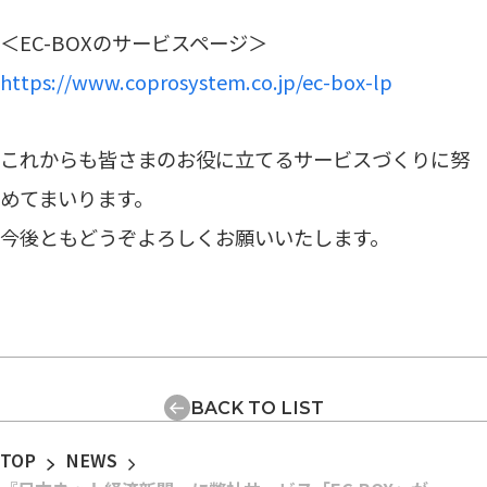
＜EC-BOXのサービスページ＞
https://www.coprosystem.co.jp/ec-box-lp
これからも皆さまのお役に立てるサービスづくりに努
めてまいります。
今後ともどうぞよろしくお願いいたします。
BACK TO LIST
TOP
NEWS