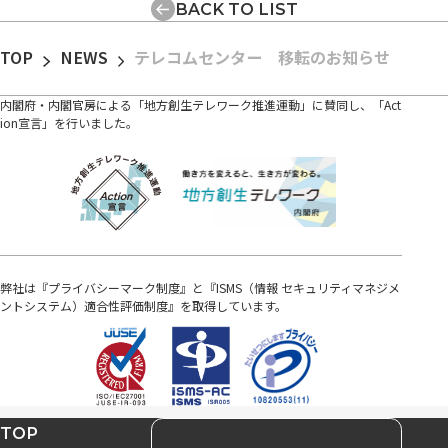
BACK TO LIST
TOP
NEWS
テレコムセンター 移転のお知らせ
内閣府・内閣官房による「地方創生テレワーク推進運動」に賛同し、「Act
ion宣言」を行いました。
弊社は『プライバシーマーク制度』と『ISMS（情報 セキュリティマネジメ
ントシステム）適合性評価制度』を取得しています。
TOP