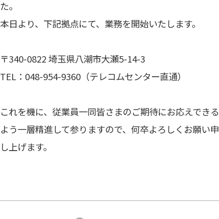
た。
本日より、下記拠点にて、業務を開始いたします。
〒340-0822 埼玉県八潮市大瀬5-14-3
TEL：048-954-9360（テレコムセンター直通）
これを機に、従業員一同皆さまのご期待にお応えできる
よう一層精進して参りますので、何卒よろしくお願い申
し上げます。