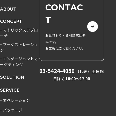
CONTAC
ABOUT
T
CONCEPT
− マトリックスアプロ
ーチ
お見積もり・資料請求は無
料です。
− マーケストレーショ
お気軽にご相談ください。
ン
− エンゲージメントマ
ーケティング
03-5424-4050
（代表） 土日祝
SOLUTION
日除く 10:00〜17:00
SERVICE
− オペレーション
− パッケージ