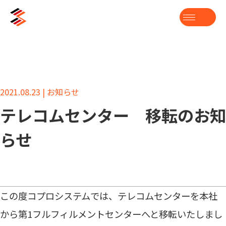
2021.08.23 | お知らせ
テレコムセンター 移転のお知
らせ
この度コプロシステムでは、テレコムセンターを本社
から第1フルフィルメントセンターへと移転いたしまし