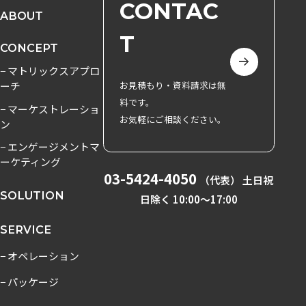
CONTAC
ABOUT
T
CONCEPT
− マトリックスアプロ
ーチ
お見積もり・資料請求は無
料です。
− マーケストレーショ
お気軽にご相談ください。
ン
− エンゲージメントマ
ーケティング
03-5424-4050
（代表） 土日祝
SOLUTION
日除く 10:00〜17:00
SERVICE
− オペレーション
− パッケージ