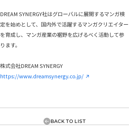
DREAM SYNERGY社はグローバルに展開するマンガ検
定を始めとして、国内外で活躍するマンガクリエイター
を育成し、マンガ産業の裾野を広げるべく活動して参
ります。
株式会社DREAM SYNERGY
https://www.dreamsynergy.co.jp/
BACK TO LIST