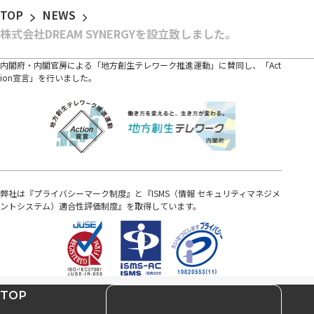
TOP
NEWS
株式会社DREAM SYNERGYを設立致しました。
内閣府・内閣官房による「地方創生テレワーク推進運動」に賛同し、「Act
ion宣言」を行いました。
弊社は『プライバシーマーク制度』と『ISMS（情報 セキュリティマネジメ
ントシステム）適合性評価制度』を取得しています。
TOP