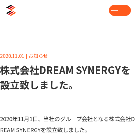
2020.11.01 | お知らせ
株式会社DREAM SYNERGYを
設立致しました。
2020年11月1日、当社のグループ会社となる株式会社D
REAM SYNERGYを設立致しました。