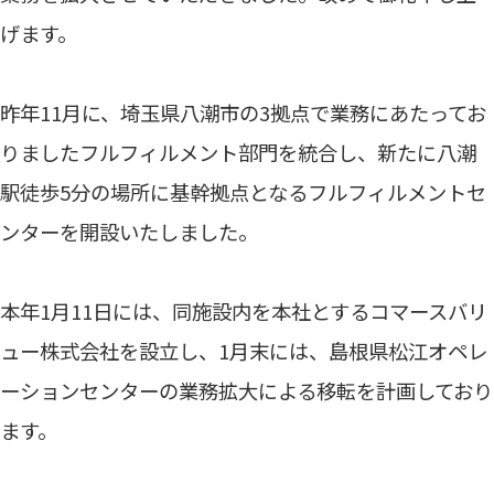
げます。
昨年11月に、埼玉県八潮市の3拠点で業務にあたってお
りましたフルフィルメント部門を統合し、新たに八潮
駅徒歩5分の場所に基幹拠点となるフルフィルメントセ
ンターを開設いたしました。
本年1月11日には、同施設内を本社とするコマースバリ
ュー株式会社を設立し、1月末には、島根県松江オペレ
ーションセンターの業務拡大による移転を計画しており
ます。