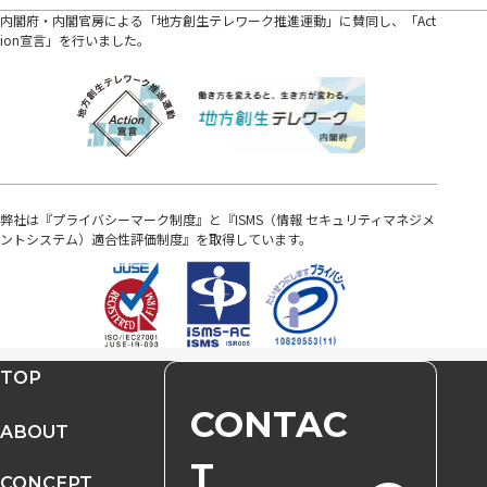
内閣府・内閣官房による「地方創生テレワーク推進運動」に賛同し、「Act
ion宣言」を行いました。
弊社は『プライバシーマーク制度』と『ISMS（情報 セキュリティマネジメ
ントシステム）適合性評価制度』を取得しています。
TOP
CONTAC
ABOUT
T
CONCEPT