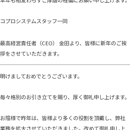
コプロシステムスタッフ一同
最高経営責任者（CEO） 金田より、皆様に新年のご挨
拶をさせていただきます。
明けましておめでとうございます。
毎々格別のお引き立てを賜り、厚く御礼申し上げます。
お陰様で昨年は、皆様より多くの役割を頂戴し、弊社
業務を拡大させていただきました。改めて御礼申し上