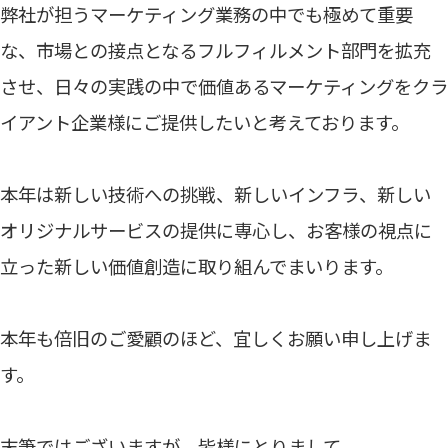
弊社が担うマーケティング業務の中でも極めて重要
な、市場との接点となるフルフィルメント部門を拡充
させ、日々の実践の中で価値あるマーケティングをクラ
イアント企業様にご提供したいと考えております。
本年は新しい技術への挑戦、新しいインフラ、新しい
オリジナルサービスの提供に専心し、お客様の視点に
立った新しい価値創造に取り組んでまいります。
本年も倍旧のご愛顧のほど、宜しくお願い申し上げま
す。
末筆ではございますが、皆様にとりまして