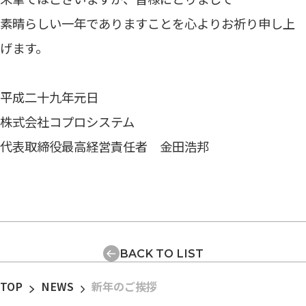
素晴らしい一年でありますことを心よりお祈り申し上
げます。
平成二十九年元日
株式会社コプロシステム
代表取締役最高経営責任者 金田浩邦
BACK TO LIST
TOP
NEWS
新年のご挨拶