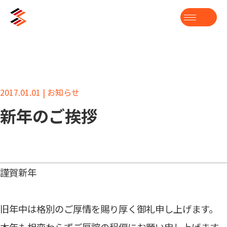
2017.01.01 | お知らせ
新年のご挨拶
謹賀新年
旧年中は格別のご厚情を賜り厚く御礼申し上げます。
本年も相変わらずご厚誼の程偏にお願い申し上げます。