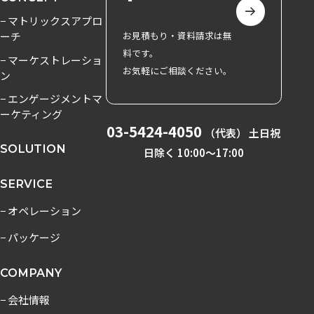
− マトリックスアプロ
ーチ
お見積もり・資料請求は無
料です。
− マーケストレーショ
お気軽にご相談ください。
ン
− エンゲージメントマ
ーケティング
03-5424-4050
（代表） 土日祝
SOLUTION
日除く 10:00〜17:00
SERVICE
− オペレーション
− パッケージ
COMPANY
− 会社情報