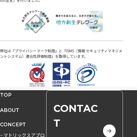
ion宣言」を行いました。
弊社は『プライバシーマーク制度』と『ISMS（情報 セキュリティマネジメ
ントシステム）適合性評価制度』を取得しています。
TOP
CONTAC
ABOUT
T
CONCEPT
− マトリックスアプロ