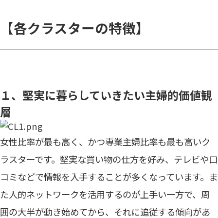
【各クラスターの特徴】
１、堅実に暮らしていきたい主婦的価値観
層
女性比率が最も高く、かつ専業主婦比率も最も高いク
ラスターです。堅実な買い物の仕方を好み、テレビや口
コミなどで情報を入手することが多くなっています。ま
た人的ネットワークを活用するのが上手い一方で、周
囲の大半が動き始めてから、それに追従する傾向があ