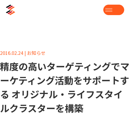
2016.02.24 | お知らせ
精度の高いターゲティングでマ
ーケティング活動をサポートす
る オリジナル・ライフスタイ
ルクラスターを構築