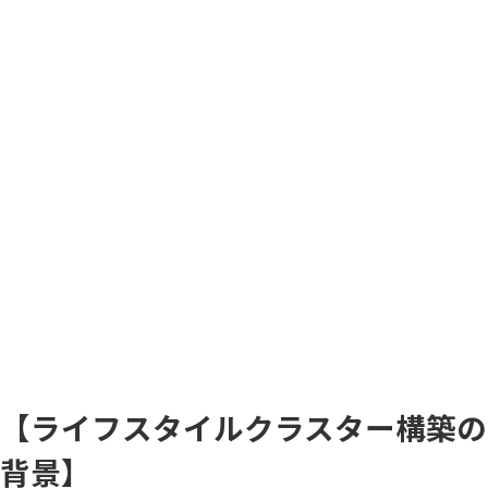
【ライフスタイルクラスター構築の
背景】