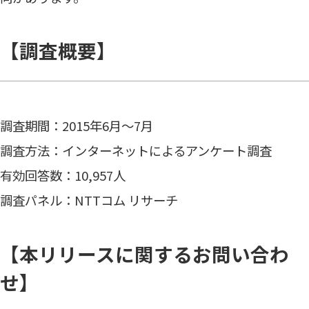
【調査概要】
調査期間：2015年6月〜7月
調査方法：インターネットによるアンケート調査
有効回答数：10,957人
調査パネル：NTTコム リサーチ
【本リリースに関するお問い合わ
せ】