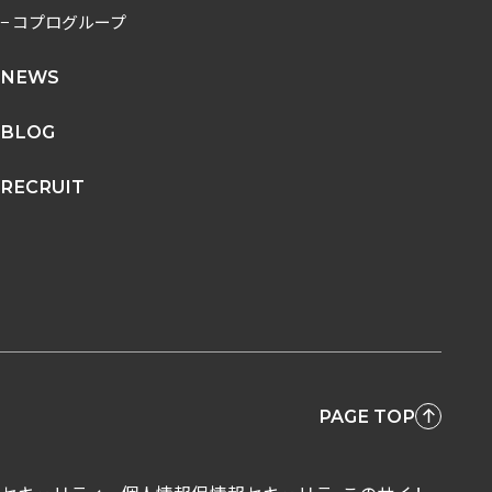
− コプログループ
NEWS
BLOG
RECRUIT
PAGE TOP