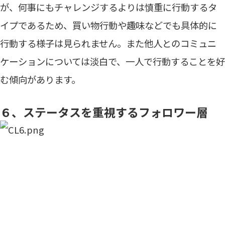
が、何事にもチャレンジするよりは慎重に行動するタ
イプであるため、買い物行動や趣味などでも具体的に
行動する様子は見られません。また他人とのコミュニ
ケーションについては淡白で、一人で行動することを好
む傾向があります。
６、ステータスを重視するフォロワー層