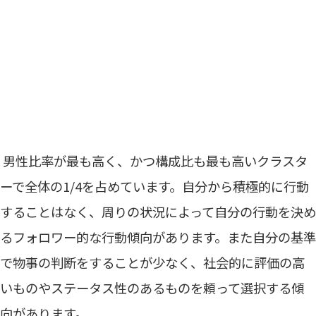
男性比率が最も高く、かつ構成比も最も高いクラスタ
ーで全体の1/4を占めています。自分から積極的に行動
することはなく、周りの状況によって自分の行動を決め
るフォロワー的な行動傾向があります。また自分の基準
で物事の判断をすることが少なく、社会的に評価の高
いものやステータス性のあるものを頼って選択する傾
向があります。