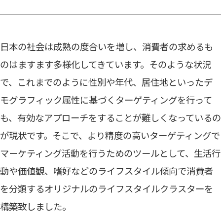
日本の社会は成熟の度合いを増し、消費者の求めるも
のはますます多様化してきています。そのような状況
で、これまでのように性別や年代、居住地といったデ
モグラフィック属性に基づくターゲティングを行って
も、有効なアプローチをすることが難しくなっているの
が現状です。そこで、より精度の高いターゲティングで
マーケティング活動を行うためのツールとして、生活行
動や価値観、嗜好などのライフスタイル傾向で消費者
を分類するオリジナルのライフスタイルクラスターを
構築致しました。