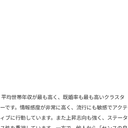
平均世帯年収が最も高く、既婚率も最も高いクラスタ
ーです。情報感度が非常に高く、流行にも敏感でアクテ
ィブに行動しています。また上昇志向も強く、ステータ
ス性を重視しています。一方で、他人から「センスの良