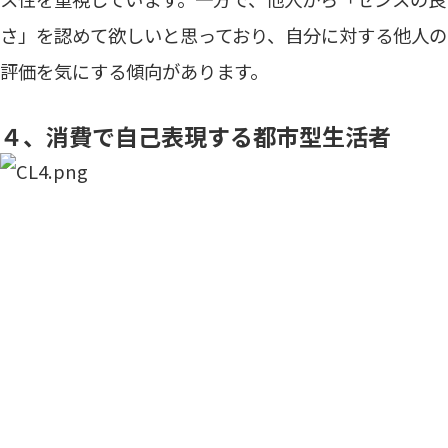
さ」を認めて欲しいと思っており、自分に対する他人の
評価を気にする傾向があります。
４、消費で自己表現する都市型生活者