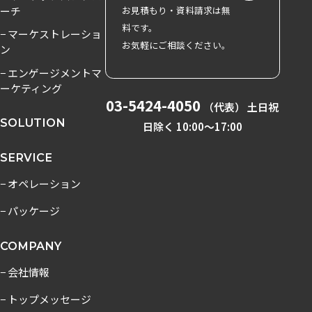
ーチ
お見積もり・資料請求は無
料です。
− マーケストレーショ
お気軽にご相談ください。
ン
− エンゲージメントマ
ーケティング
03-5424-4050
（代表） 土日祝
SOLUTION
日除く 10:00〜17:00
SERVICE
− オペレーション
− パッケージ
COMPANY
− 会社情報
− トップメッセージ