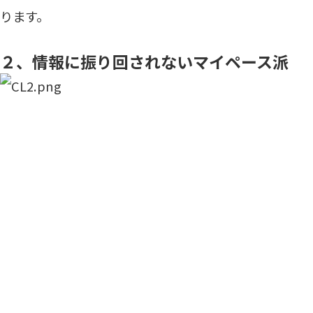
ります。
２、情報に振り回されないマイペース派