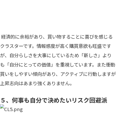
経済的に余裕があり、買い物することに喜びを感じる
クラスターです。情報感度が高く購買意欲も旺盛です
が、自分らしさを大事にしているため「新しさ」より
も「自分にとっての価値」を重視しています。また衝動
買いをしやすい傾向があり、アクティブに行動しますが
上昇志向はあまり強くありません。
５、何事も自分で決めたいリスク回避派