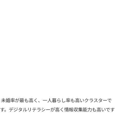
未婚率が最も高く、一人暮らし率も高いクラスターで
す。デジタルリテラシーが高く情報収集能力も高いです