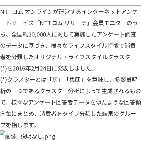
NTTコム オンラインが運営するインターネットアンケ
ートサービス「NTTコム リサーチ」会員モニターのう
ち、全国約10,000人に対して実施したアンケート調査
のデータに基づき、様々なライフスタイル特徴で消費
者を分類したオリジナル・ライフスタイルクラスター
(*)を2016年2月24日に発表しました。
(*)クラスターとは「房」「集団」を意味し、多変量解
析の一つであるクラスター分析によって生成されるもの
で、様々なアンケート回答者データを似たような回答傾
向毎にまとめ、消費者をタイプ分類した結果のグルー
プを指します。