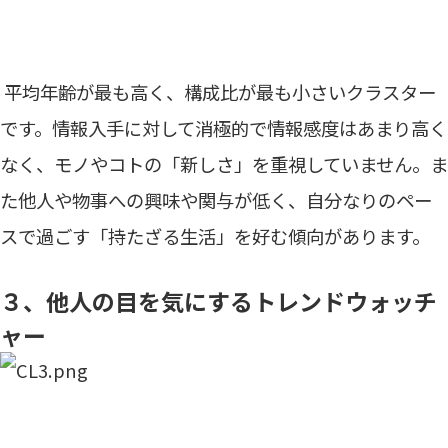
平均年齢が最も高く、構成比が最も小さいクラスター
です。情報入手に対して消極的で情報感度はあまり高く
なく、モノやコトの「新しさ」を重視していません。ま
た他人や物事への興味や関与が低く、自分なりのペー
スで過ごす「持たざる生活」を好む傾向があります。
３、他人の目を気にするトレンドウォッチ
ャー