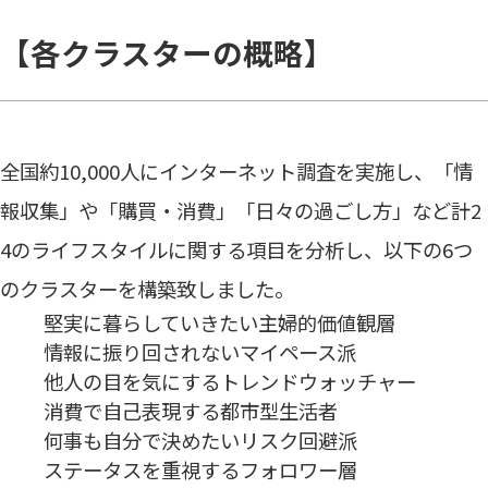
【各クラスターの概略】
全国約10,000人にインターネット調査を実施し、「情
報収集」や「購買・消費」「日々の過ごし方」など計2
4のライフスタイルに関する項目を分析し、以下の6つ
のクラスターを構築致しました。
堅実に暮らしていきたい主婦的価値観層
情報に振り回されないマイペース派
他人の目を気にするトレンドウォッチャー
消費で自己表現する都市型生活者
何事も自分で決めたいリスク回避派
ステータスを重視するフォロワー層