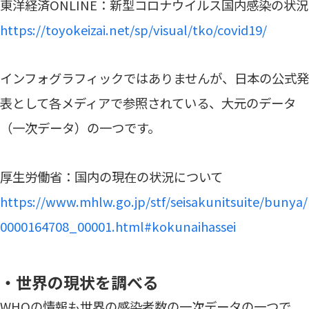
東洋経済ONLINE：新型コロナウイルス国内感染の状況
https://toyokeizai.net/sp/visual/tko/covid19/
インフォグラフィックではありませんが、日本の公式発
表として各メディアで参照されている、大元のデータ
（一次データ）の一つです。
厚生労働省：国内の現在の状況について
https://www.mhlw.go.jp/stf/seisakunitsuite/bunya/
0000164708_00001.html#kokunaihassei
・世界の現状を調べる
WHOの情報も世界の感染者数の一次データの一つで