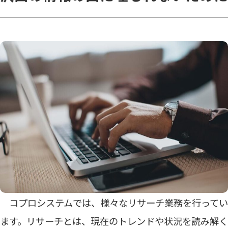
コプロシステムでは、様々なリサーチ業務を行ってい
ます。リサーチとは、現在のトレンドや状況を読み解く