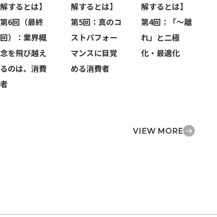
解するとは】
解するとは】
解するとは】
第6回（最終
第5回：真のコ
第4回：「〜離
回）：業界概
ストパフォー
れ」と二極
念を飛び越え
マンスに目覚
化・最適化
るのは、消費
める消費者
者
VIEW MORE