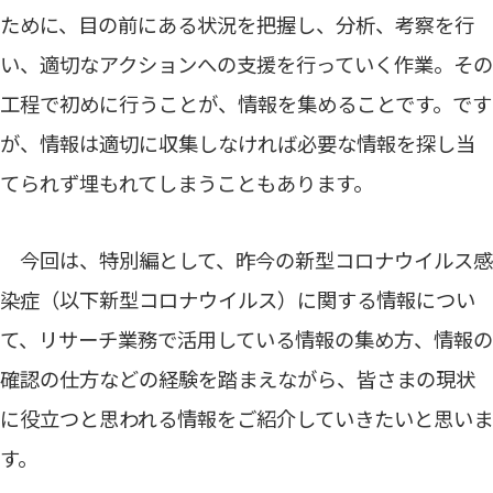
ために、目の前にある状況を把握し、分析、考察を行
い、適切なアクションへの支援を行っていく作業。その
工程で初めに行うことが、情報を集めることです。です
が、情報は適切に収集しなければ必要な情報を探し当
てられず埋もれてしまうこともあります。
今回は、特別編として、昨今の新型コロナウイルス感
染症（以下新型コロナウイルス）に関する情報につい
て、リサーチ業務で活用している情報の集め方、情報の
確認の仕方などの経験を踏まえながら、皆さまの現状
に役立つと思われる情報をご紹介していきたいと思いま
す。