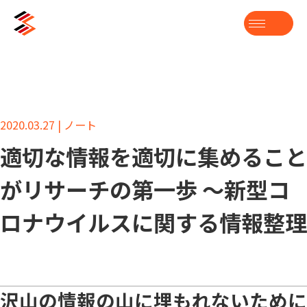
2020.03.27 | ノート
適切な情報を適切に集めること
がリサーチの第一歩 ～新型コ
ロナウイルスに関する情報整理
沢山の情報の山に埋もれないために