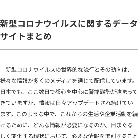
新型コロナウイルスに関するデータ
サイトまとめ
新型コロナウイルスの世界的な流行とその動向は、
様々な情報が多くのメディアを通じて配信しています。
日本でも、ここ数日で都心を中心に警戒態勢が強まって
きていますが、情報は日々アップデートされ続けてい
ます。このような中で、これからの生活や企業活動を続
けるために、どんな情報が必要になるのか。目まぐる
しく変化する現状において、必要な情報を選別すること