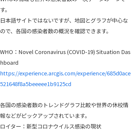
す。
日本語サイトではないですが、地図とグラフが中心な
ので、各国の感染者数の概況を確認できます。
WHO：Novel Coronavirus (COVID-19) Situation Das
hboard
https://experience.arcgis.com/experience/685d0ace
521648f8a5beeeee1b9125cd
各国の感染者数のトレンドグラフ比較や世界の休校情
報などがピックアップされています。
ロイター：新型コロナウイルス感染の現状