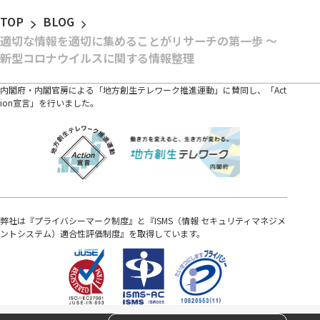
TOP
BLOG
適切な情報を適切に集めることがリサーチの第一歩 ～
新型コロナウイルスに関する情報整理
内閣府・内閣官房による「地方創生テレワーク推進運動」に賛同し、「Act
ion宣言」を行いました。
弊社は『プライバシーマーク制度』と『ISMS（情報 セキュリティマネジメ
ントシステム）適合性評価制度』を取得しています。