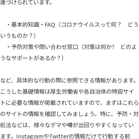
連づけられています。
・基本的知識・FAQ（コロナウイルスって何？ どう
いうものか？）
・予防対策や問い合わせ窓口（対策は何か? どのよ
うなサポートがあるか？）
など、具体的な行動の際に参照できる情報があります。
こうした基礎情報は厚生労働省や各自治体の特設サイ
トに必要な情報が掲載されていますので、まずはこれら
のサイトの情報を確認してみましょう。特に、予防・対
処法などは、様々なデマや噂が出回りやすくなってい
ます。InstagramやTwitterの情報だけで行動する前