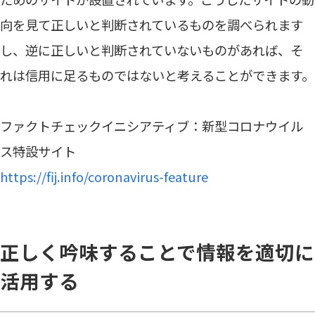
向を見て正しいと判断されているものを調べられます
し、逆に正しいと判断されていないものがあれば、そ
れは信用に足るものではないと考えることができます。
ファクトチェックイニシアティブ：新型コロナウイル
ス特設サイト
https://fij.info/coronavirus-feature
正しく吟味することで情報を適切に
活用する