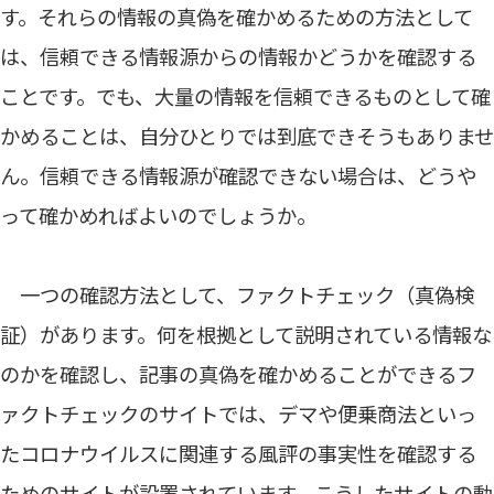
す。それらの情報の真偽を確かめるための方法として
は、信頼できる情報源からの情報かどうかを確認する
ことです。でも、大量の情報を信頼できるものとして確
かめることは、自分ひとりでは到底できそうもありませ
ん。信頼できる情報源が確認できない場合は、どうや
って確かめればよいのでしょうか。
一つの確認方法として、ファクトチェック（真偽検
証）があります。何を根拠として説明されている情報な
のかを確認し、記事の真偽を確かめることができるフ
ァクトチェックのサイトでは、デマや便乗商法といっ
たコロナウイルスに関連する風評の事実性を確認する
ためのサイトが設置されています。こうしたサイトの動