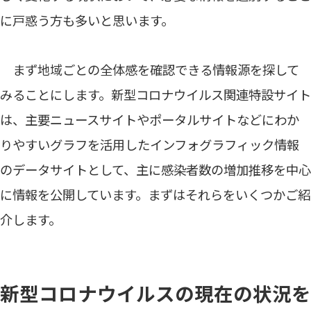
に戸惑う方も多いと思います。
まず地域ごとの全体感を確認できる情報源を探して
みることにします。新型コロナウイルス関連特設サイト
は、主要ニュースサイトやポータルサイトなどにわか
りやすいグラフを活用したインフォグラフィック情報
のデータサイトとして、主に感染者数の増加推移を中心
に情報を公開しています。まずはそれらをいくつかご紹
介します。
新型コロナウイルスの現在の状況を