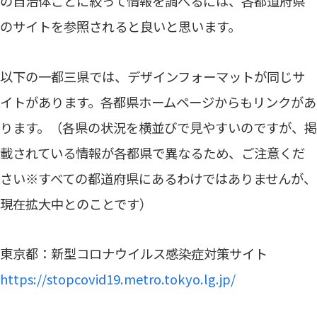
の自治体ごとに絞って情報を調べるには、各都道府県
のサイトを参照されると良いと思います。
以下の一都三県では、デザインフォーマットが同じサ
イトがあります。各都県ホームページからもリンクがあ
ります。（各県の状況を横並びで見やすいのですが、掲
載されている情報が各都県で異なるため、ご注意くだ
さい※すべての都道府県にあるわけではありませんが、
現在拡大中とのことです）
東京都：新型コロナウイルス感染症対策サイト
https://stopcovid19.metro.tokyo.lg.jp/