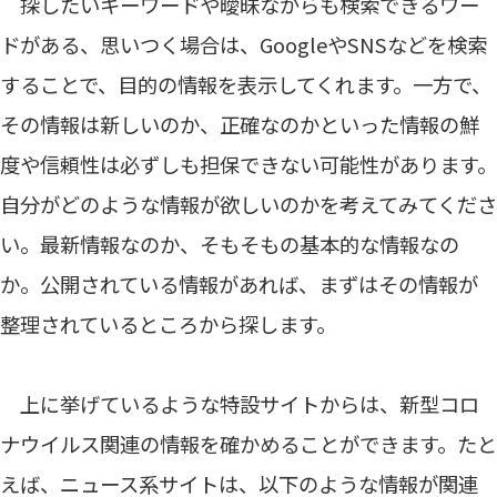
探したいキーワードや曖昧ながらも検索できるワー
ドがある、思いつく場合は、GoogleやSNSなどを検索
することで、目的の情報を表示してくれます。一方で、
その情報は新しいのか、正確なのかといった情報の鮮
度や信頼性は必ずしも担保できない可能性があります。
自分がどのような情報が欲しいのかを考えてみてくださ
い。最新情報なのか、そもそもの基本的な情報なの
か。公開されている情報があれば、まずはその情報が
整理されているところから探します。
上に挙げているような特設サイトからは、新型コロ
ナウイルス関連の情報を確かめることができます。たと
えば、ニュース系サイトは、以下のような情報が関連