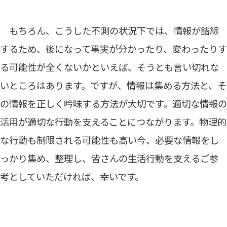
もちろん、こうした不測の状況下では、情報が錯綜
するため、後になって事実が分かったり、変わったりす
る可能性が全くないかといえば、そうとも言い切れな
いところはあります。ですが、情報は集める方法と、そ
の情報を正しく吟味する方法が大切です。適切な情報の
活用が適切な行動を支えることにつながります。物理的
な行動も制限される可能性も高い今、必要な情報をし
っかり集め、整理し、皆さんの生活行動を支えるご参
考としていただければ、幸いです。