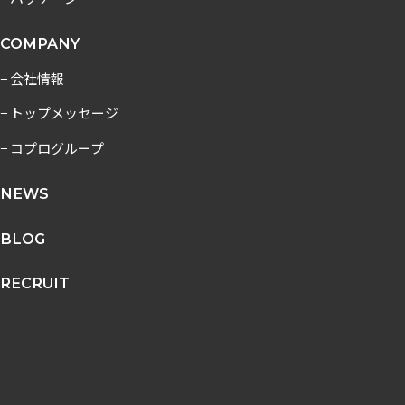
COMPANY
− 会社情報
− トップメッセージ
− コプログループ
NEWS
BLOG
RECRUIT