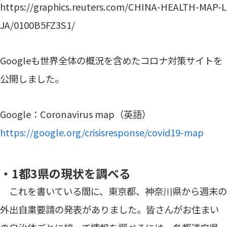
https://graphics.reuters.com/CHINA-HEALTH-MAP-L
JA/0100B5FZ3S1/
Googleも世界全体の概況を含めたコロナ対策サイトを
公開しました。
Google：Coronavirus map（英語）
https://google.org/crisisresponse/covid19-map
・1都3県の現状を調べる
これを書いている間に、東京都、神奈川県から週末の
外出自粛要請の発表がありました。皆さんがお住まい