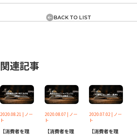
BACK TO LIST
関連記事
2020.08.21
|
ノー
2020.08.07
|
ノー
2020.07.02
|
ノー
ト
ト
ト
【消費者を理
【消費者を理
【消費者を理