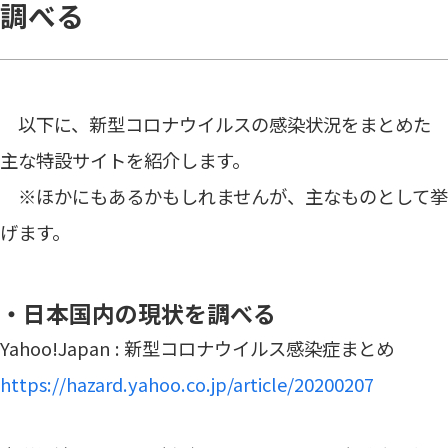
調べる
以下に、新型コロナウイルスの感染状況をまとめた
主な特設サイトを紹介します。
※ほかにもあるかもしれませんが、主なものとして挙
げます。
・日本国内の現状を調べる
Yahoo!Japan : 新型コロナウイルス感染症まとめ
https://hazard.yahoo.co.jp/article/20200207