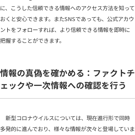
に、こうした信頼できる情報へのアクセス方法を知って
おくと安心できます。またSNSであっても、公式アカウ
ントをフォローすれば、より信頼できる情報を即時に
把握することができます。
情報の真偽を確かめる：ファクトチ
ェックや一次情報への確認を行う
新型コロナウイルスについては、現在進行形で同時
多発的に進んでおり、様々な情報が次々と登場していま