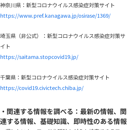
神奈川県：新型コロナウイルス感染症対策サイト
https://www.pref.kanagawa.jp/osirase/1369/
埼玉県（非公式）：新型コロナウイルス感染症対策サ
イト
https://saitama.stopcovid19.jp/
千葉県：新型コロナウイルス感染症対策サイト
https://covid19.civictech.chiba.jp/
・関連する情報を調べる：最新の情報、関
連する情報、基礎知識、即時性のある情報