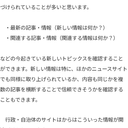
づけられていることが多いと思います。
・最新の記事・情報（新しい情報は何か？）
・関連する記事・情報（関連する情報は何か？）
などの今起きている新しいトピックスを確認すること
ができます。新しい情報は特に、ほかのニュースサイト
でも同様に取り上げられているか、内容も同じかを複
数の記事を横断することで信頼できそうかを確認する
こともできます。
行政・自治体のサイトはからはこういった情報が関