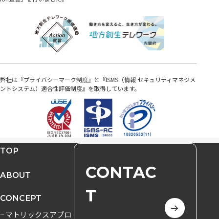
弊社は『プライバシーマーク制度』と『ISMS（情報 セキュリティマネジメ
ントシステム）適合性評価制度』を取得しています。
TOP
CONTAC
ABOUT
T
CONCEPT
− マトリックスアプロ