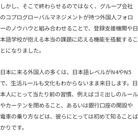
しかし、そこで終わらせるのではなく、グループ会社
のコプログローバルマネジメントが持つ外国人フォロ
ーのノウハウと組み合わせることで、登録支援機関や日
本語学校が抱える本当の課題に応える機能を搭載するこ
とになりました。
日本に来る外国人の多くは、日本語レベルがN4やN5
で、生活ルールも文化もわからないまま来日します。日
本人にとって当たり前の習慣、例えばゴミ出しのルール
やカーテンを閉めること、あるいは銀行口座の開設や
電車の乗り方などは、彼らにとっては初めて知ることば
かりです。