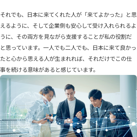
それでも、日本に来てくれた人が「来てよかった」と思
えるように、そして企業側も安心して受け入れられるよ
うに、その両方を見ながら支援することが私の役割だ
と思っています。一人でも二人でも、日本に来て良かっ
たと心から思える人が生まれれば、それだけでこの仕
事を続ける意味があると感じています。