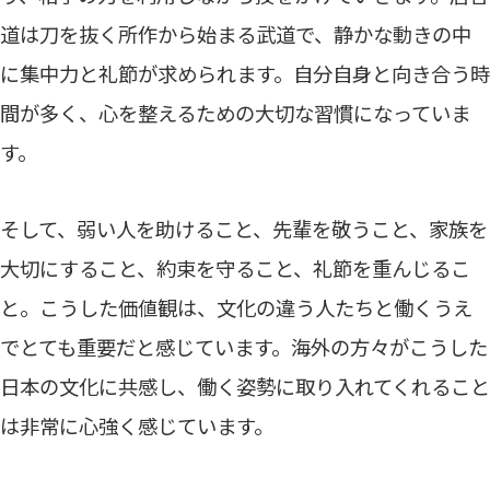
道は刀を抜く所作から始まる武道で、静かな動きの中
に集中力と礼節が求められます。自分自身と向き合う時
間が多く、心を整えるための大切な習慣になっていま
す。
そして、弱い人を助けること、先輩を敬うこと、家族を
大切にすること、約束を守ること、礼節を重んじるこ
と。こうした価値観は、文化の違う人たちと働くうえ
でとても重要だと感じています。海外の方々がこうした
日本の文化に共感し、働く姿勢に取り入れてくれること
は非常に心強く感じています。