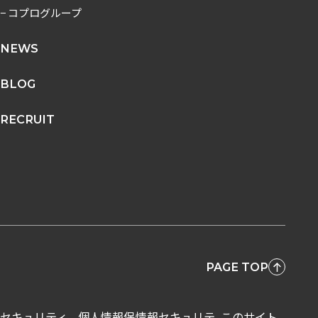
− コプログループ
NEWS
BLOG
RECRUIT
PAGE TOP
セキュリティ
個人情報保
情報セキュリテ
このサイト