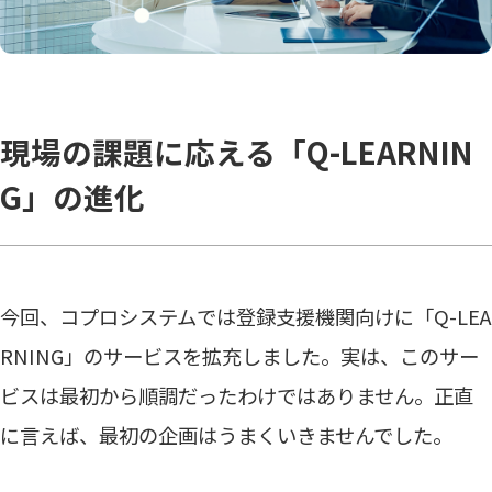
現場の課題に応える「Q-LEARNIN
G」の進化
今回、コプロシステムでは登録支援機関向けに「Q-LEA
RNING」のサービスを拡充しました。実は、このサー
ビスは最初から順調だったわけではありません。正直
に言えば、最初の企画はうまくいきませんでした。