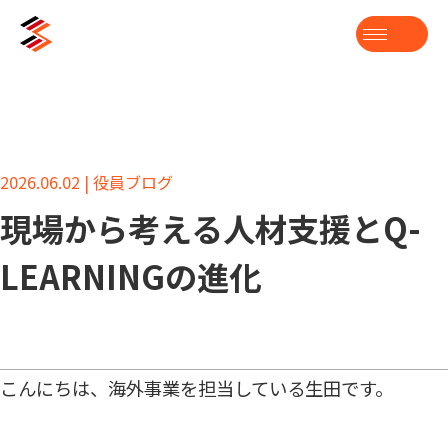
2026.06.02 | 役員ブログ
現場から考える人材支援とQ-
LEARNINGの進化
こんにちは、海外事業を担当している生田です。