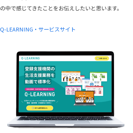
の中で感じてきたことをお伝えしたいと思います。
Q-LEARNING・サービスサイト