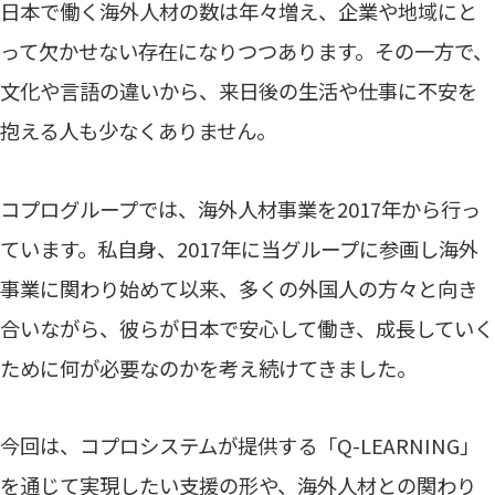
日本で働く海外人材の数は年々増え、企業や地域にと
って欠かせない存在になりつつあります。その一方で、
文化や言語の違いから、来日後の生活や仕事に不安を
抱える人も少なくありません。
コプログループでは、海外人材事業を2017年から行っ
ています。私自身、2017年に当グループに参画し海外
事業に関わり始めて以来、多くの外国人の方々と向き
合いながら、彼らが日本で安心して働き、成長していく
ために何が必要なのかを考え続けてきました。
今回は、コプロシステムが提供する「Q-LEARNING」
を通じて実現したい支援の形や、海外人材との関わり