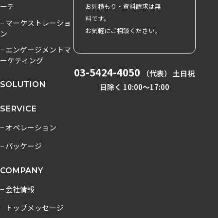
ーチ
お見積もり・資料請求は無
料です。
− マーケストレーショ
お気軽にご相談ください。
ン
− エンゲージメントマ
ーケティング
03-5424-4050
（代表） 土日祝
SOLUTION
日除く 10:00〜17:00
SERVICE
− オペレーション
− パッケージ
COMPANY
− 会社情報
− トップメッセージ