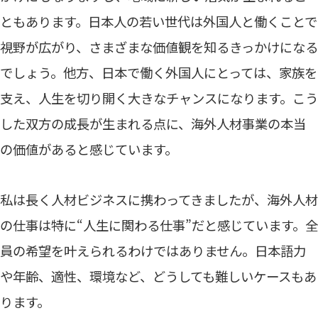
ともあります。日本人の若い世代は外国人と働くことで
視野が広がり、さまざまな価値観を知るきっかけになる
でしょう。他方、日本で働く外国人にとっては、家族を
支え、人生を切り開く大きなチャンスになります。こう
した双方の成長が生まれる点に、海外人材事業の本当
の価値があると感じています。
私は長く人材ビジネスに携わってきましたが、海外人材
の仕事は特に“人生に関わる仕事”だと感じています。全
員の希望を叶えられるわけではありません。日本語力
や年齢、適性、環境など、どうしても難しいケースもあ
ります。