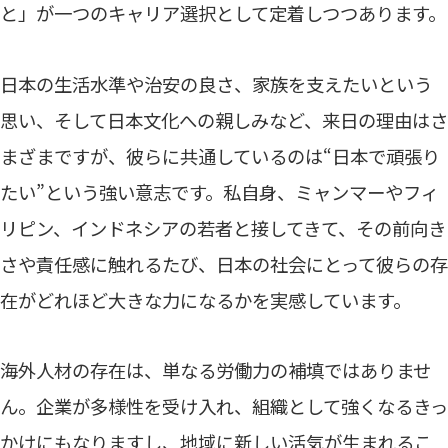
と」が一つのキャリア選択として定着しつつあります。
日本の生活水準や治安の良さ、家族を支えたいという
思い、そして日本文化への親しみなど、来日の理由はさ
まざまですが、彼らに共通しているのは“日本で頑張り
たい”という強い意志です。私自身、ミャンマーやフィ
リピン、インドネシアの若者と接してきて、その前向き
さや責任感に触れるたび、日本の社会にとって彼らの存
在がどれほど大きな力になるかを実感しています。
海外人材の存在は、単なる労働力の補填ではありませ
ん。企業が多様性を受け入れ、組織として強くなるきっ
かけにもなりますし、地域に新しい活気が生まれるこ