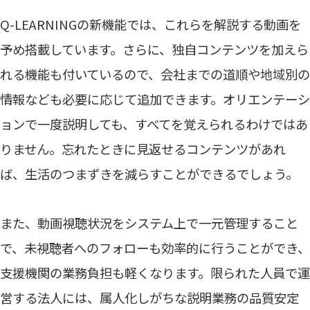
Q-LEARNINGの新機能では、これらを解説する動画を
予め搭載しています。さらに、独自コンテンツを加えら
れる機能も付いているので、会社までの道順や地域別の
情報なども必要に応じて追加できます。オリエンテーシ
ョンで一度説明しても、すべてを覚えられるわけではあ
りません。忘れたときに見返せるコンテンツがあれ
ば、生活のつまずきを減らすことができるでしょう。
また、動画視聴状況をシステム上で一元管理すること
で、未視聴者へのフォローも効率的に行うことができ、
支援機関の業務負担も軽くなります。限られた人員で運
営する法人には、属人化しがちな説明業務の品質安定