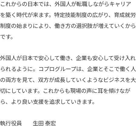
これからの日本では、外国人が転職しながらキャリア
を築く時代が来ます。特定技能制度の広がり、育成就労
制度の始まりにより、働き方の選択肢が増えていくから
です。
外国人が日本で安心して働き、企業も安心して受け入れ
られるように。コプログループは、企業とそこで働く人
の両方を見て、双方が成長していくようなビジネスを大
切にしています。これからも現場の声に耳を傾けなが
ら、より良い支援を追求していきます。
執行役員 生田 泰宏