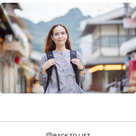
BACK TO LIST