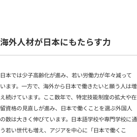
海外人材が日本にもたらす力
日本では少子高齢化が進み、若い労働力が年々減って
います。一方で、海外から日本で働きたいと願う人は増
え続けています。ここ数年で、特定技能制度の拡大や在
留資格の見直しが進み、日本で働くことを選ぶ外国人
の数は大きく伸びています。日本語学校や専門学校に通
う若い世代も増え、アジアを中心に「日本で働くこ