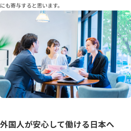
にも寄与すると思います。
外国人が安心して働ける日本へ